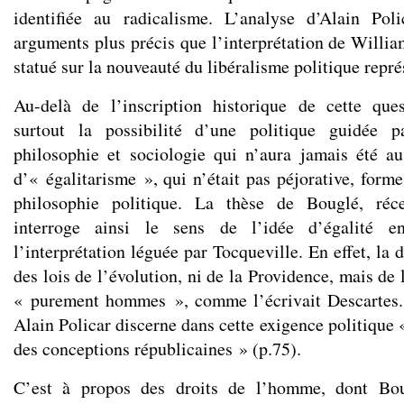
identifiée au radicalisme. L’analyse d’Alain Pol
arguments plus précis que l’interprétation de Willia
statué sur la nouveauté du libéralisme politique repr
Au-delà de l’inscription historique de cette que
surtout la possibilité d’une politique guidée p
philosophie et sociologie qui n’aura jamais été a
d’« égalitarisme », qui n’était pas péjorative, forme
philosophie politique. La thèse de Bouglé, réc
interroge ainsi le sens de l’idée d’égalité 
l’interprétation léguée par Tocqueville. En effet, la 
des lois de l’évolution, ni de la Providence, mais d
« purement hommes », comme l’écrivait Descartes. 
Alain Policar discerne dans cette exigence politique 
des conceptions républicaines » (p.75).
C’est à propos des droits de l’homme, dont Bou