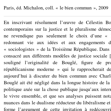
En inscrivant résolument l’œuvre de Célestin Bo
contemporains sur la justice et le pluralisme démoc
ne revendique pas seulement le choix d’une « 
redonnant vie aux idées et aux engagements d
« sociologistes » de la Troisième République. Dans
consacré aux différents modèles de justice sociale
souligné l’originalité de Bouglé, figure de p
républicanisme moderne » qui le rapprocherait de 
aujourd’hui à discuter du bien commun avec Charle
Bouglé ait été négligé dans la longue histoire de la
politique axée sur la chose publique jusqu’aux inter
le vivre ensemble, et que ses analyses puissent no
nuances dans le dualisme réducteur du libéralisme 
forme l’argument de cette invitation à redécouv