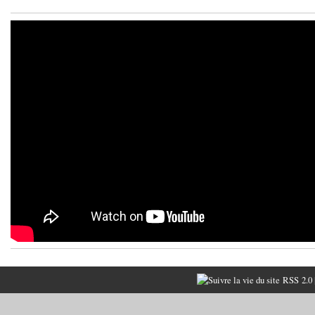
RSS 2.0