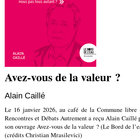
Avez-vous de la valeur ?
Alain Caillé
Le 16 janvier 2026, au café de la Commune libre d
Rencontres et Débats Autrement a reçu Alain Caillé p
son ouvrage Avez-vous de la valeur ? (Le Bord de l’e
(crédits Christian Mrasilevici)