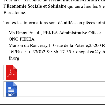
l’Economie Sociale et Solidaire
qui aura lieu les 8 
Barcelonne.
Toutes les informations sont détaillées en pièces joint
Ms Fanny Enault, PEKEA Administrative Officer
ONG PEKEA
Maison du Ronceray,110 rue de la Poterie,352
Tel/Fax : + 33(0)2 99 86 17 35 /
ongpekea@yah
fr.org