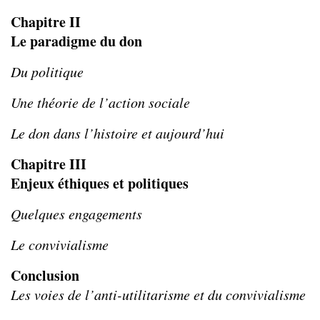
Chapitre II
Le paradigme du don
Du politique
Une théorie de l’action sociale
Le don dans l’histoire et aujourd’hui
Chapitre III
Enjeux éthiques et politiques
Quelques engagements
Le convivialisme
Conclusion
Les voies de l’anti-utilitarisme et du convivialisme