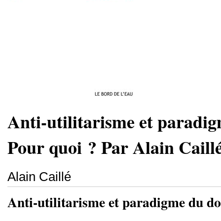
Anti-utilitarisme et paradi
Pour quoi ? Par Alain Caill
Alain Caillé
Anti-utilitarisme et paradigme du d