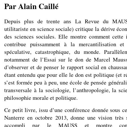
Par Alain Caillé
Depuis plus de trente ans La Revue du MAUS
utilitariste en science sociale) critique la dérive écon
des sciences sociales. Elle montre comment cette 
contribue puissamment à la mercantilisation et 
spéculative, catastrophique, du monde. Parallèle
notamment de l’Essai sur le don de Marcel Mauss
d’observer et de penser le rapport social en chaussa
étant entendu que pour elle le don est politique (et 
s’est formée peu à peu, une école de pensée générali
transversale à la sociologie, l’anthropologie, la sc
philosophie morale et politique.
Ce petit livre, issu d’une conférence donnée sous ce 
Nanterre en octobre 2013, donne une vision très s
accompli par le MAUSS et montre com