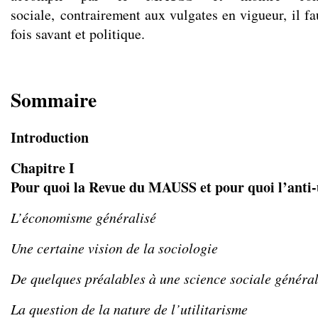
sociale, contrairement aux vulgates en vigueur, il fa
fois savant et politique.
Sommaire
Introduction
Chapitre I
Pour quoi la Revue du MAUSS et pour quoi l’anti-
L’économisme généralisé
Une certaine vision de la sociologie
De quelques préalables à une science sociale généra
La question de la nature de l’utilitarisme