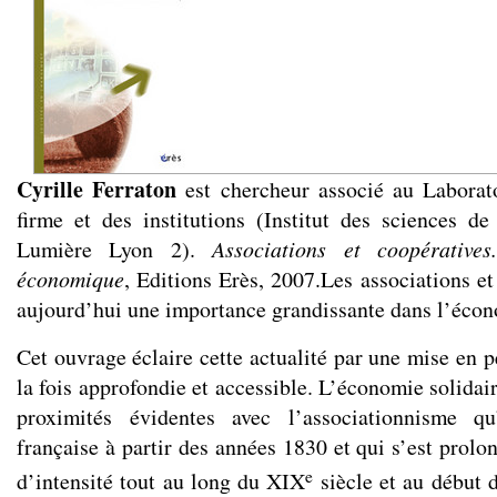
Cyrille Ferraton
est chercheur associé au Laborat
firme et des institutions (Institut des sciences d
Lumière Lyon 2).
Associations et coopératives
économique
, Editions Erès, 2007.Les associations e
aujourd’hui une importance grandissante dans l’écon
Cet ouvrage éclaire cette actualité par une mise en p
la fois approfondie et accessible. L’économie solidair
proximités évidentes avec l’associationnisme q
française à partir des années 1830 et qui s’est prol
e
d’intensité tout au long du XIX
siècle et au début