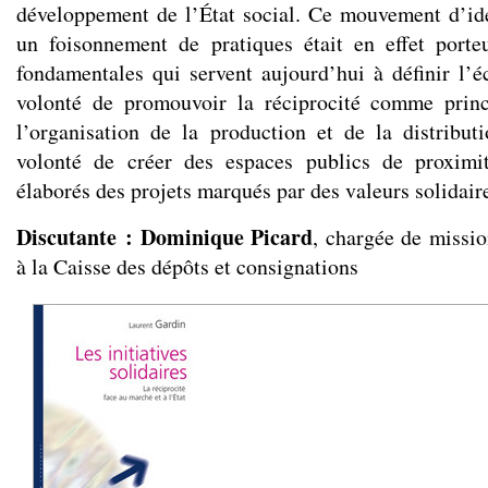
développement de l’État social. Ce mouvement d’id
un foisonnement de pratiques était en effet porte
fondamentales qui servent aujourd’hui à définir l’é
volonté de promouvoir la réciprocité comme prin
l’organisation de la production et de la distribut
volonté de créer des espaces publics de proximi
élaborés des projets marqués par des valeurs solidai
Discutante : Dominique Picard
, chargée de missi
à la Caisse des dépôts et consignations