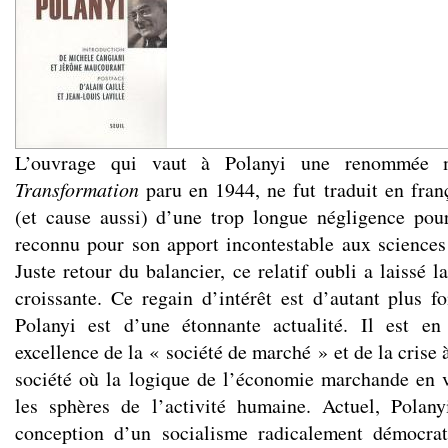
L’ouvrage qui vaut à Polanyi une renommée
Transformation
paru en 1944, ne fut traduit en fran
(et cause aussi) d’une trop longue négligence pou
reconnu pour son apport incontestable aux sciences
Juste retour du balancier, ce relatif oubli a laissé l
croissante. Ce regain d’intérêt est d’autant plus 
Polanyi est d’une étonnante actualité. Il est en
excellence de la « société de marché » et de la crise 
société où la logique de l’économie marchande en 
les sphères de l’activité humaine. Actuel, Polany
conception d’un socialisme radicalement démocra