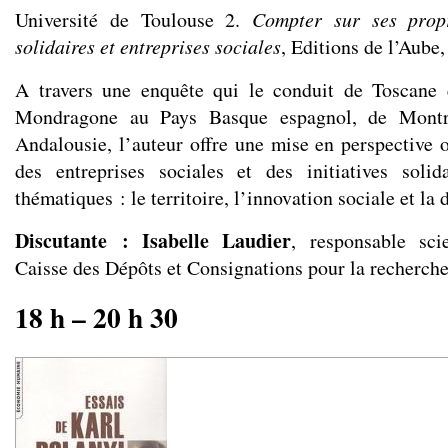
Université de Toulouse 2.
Compter sur ses propre
solidaires et entreprises sociales
, Editions de l’Aube,
A travers une enquête qui le conduit de Toscane 
Mondragone au Pays Basque espagnol, de Montr
Andalousie, l’auteur offre une mise en perspective o
des entreprises sociales et des initiatives solid
thématiques : le territoire, l’innovation sociale et la
Discutante : Isabelle Laudier
, responsable scie
Caisse des Dépôts et Consignations pour la recherch
18 h – 20 h 30