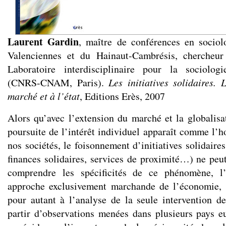
Laurent Gardin
, maître de conférences en sociol
Valenciennes et du Hainaut-Cambrésis, chercheu
Laboratoire interdisciplinaire pour la sociolo
(CNRS-CNAM, Paris).
Les initiatives solidaires. 
marché et à l’état
, Editions Erès, 2007
Alors qu’avec l’extension du marché et la globalisa
poursuite de l’intérêt individuel apparaît comme l’h
nos sociétés, le foisonnement d’initiatives solidair
finances solidaires, services de proximité…) ne peu
comprendre les spécificités de ce phénomène, l
approche exclusivement marchande de l’économie, 
pour autant à l’analyse de la seule intervention d
partir d’observations menées dans plusieurs pays e