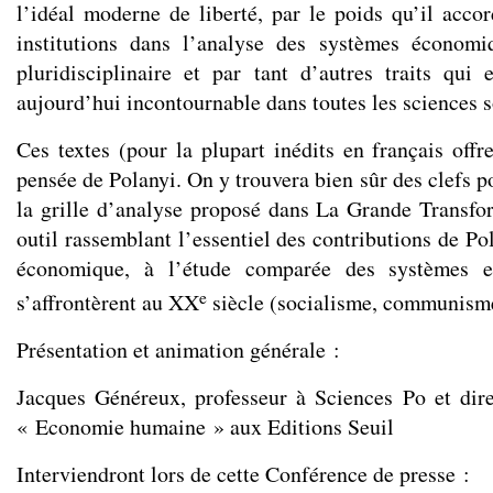
l’idéal moderne de liberté, par le poids qu’il accor
institutions dans l’analyse des systèmes économ
pluridisciplinaire et par tant d’autres traits qui
aujourd’hui incontournable dans toutes les sciences s
Ces textes (pour la plupart inédits en français off
pensée de Polanyi. On y trouvera bien sûr des clefs 
la grille d’analyse proposé dans La Grande Transfo
outil rassemblant l’essentiel des contributions de Po
économique, à l’étude comparée des systèmes e
e
s’affrontèrent au XX
siècle (socialisme, communisme
Présentation et animation générale :
Jacques Généreux, professeur à Sciences Po et dire
« Economie humaine » aux Editions Seuil
Interviendront lors de cette Conférence de presse :