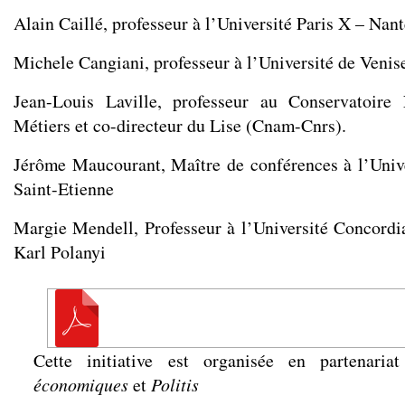
Alain Caillé, professeur à l’Université Paris X – Nant
Michele Cangiani, professeur à l’Université de Venis
Jean-Louis Laville, professeur au Conservatoire
Métiers et co-directeur du Lise (Cnam-Cnrs).
Jérôme Maucourant, Maître de conférences à l’Univ
Saint-Etienne
Margie Mendell, Professeur à l’Université Concordia
Karl Polanyi
Cette initiative est organisée en partenari
économiques
et
Politis